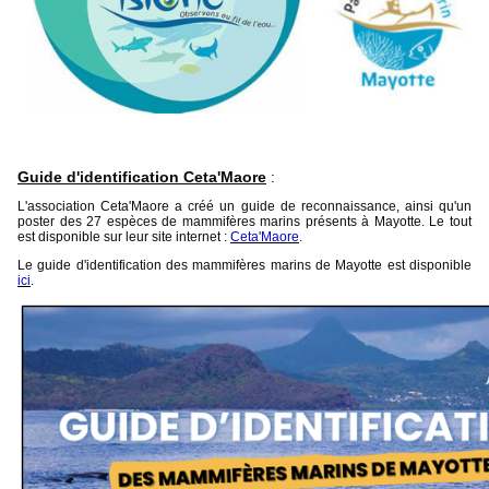
Guide d'identification Ceta'Maore
:
L'association Ceta'Maore a créé un guide de reconnaissance, ainsi qu'un
poster des 27 espèces de mammifères marins présents à Mayotte. Le tout
est disponible sur leur site internet :
Ceta'Maore
.
Le guide d'identification des mammifères marins de Mayotte est disponible
ici
.