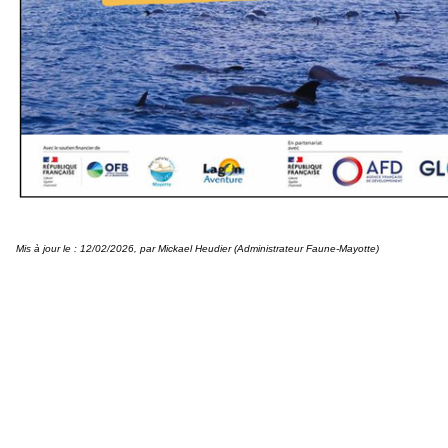
Mis à jour le : 12/02/2026, par Mickael Heudier (Administrateur
Faune-Mayotte
)