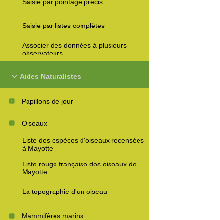
Saisie par pointage précis
Saisie par listes complètes
Associer des données à plusieurs
observateurs
Aides Naturalistes
Papillons de jour
Oiseaux
Liste des espèces d'oiseaux recensées
à Mayotte
Liste rouge française des oiseaux de
Mayotte
La topographie d'un oiseau
Mammifères marins