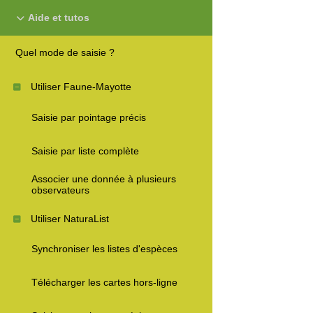
Aide et tutos
Quel mode de saisie ?
Utiliser Faune-Mayotte
Saisie par pointage précis
Saisie par liste complète
Associer une donnée à plusieurs
observateurs
Utiliser NaturaList
Synchroniser les listes d'espèces
Télécharger les cartes hors-ligne